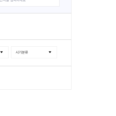
시기분류
2000년대
2010년대
2000년~2004년
2020년대
2005년~2009년
2015년~2019년
2010년~2014년
2020년~2024년
2025년~2029년