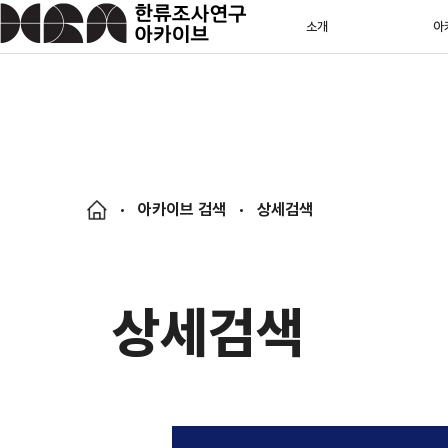
소개
아
아카이브 검색
상세검색
상세검색