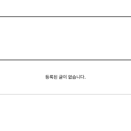
등록된 글이 없습니다.