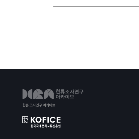
한류 조사연구 아카이브