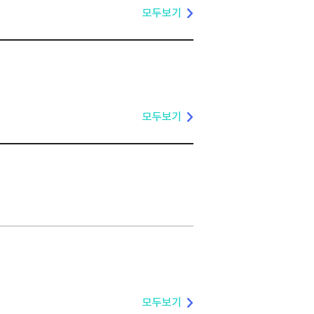
모두보기
모두보기
모두보기