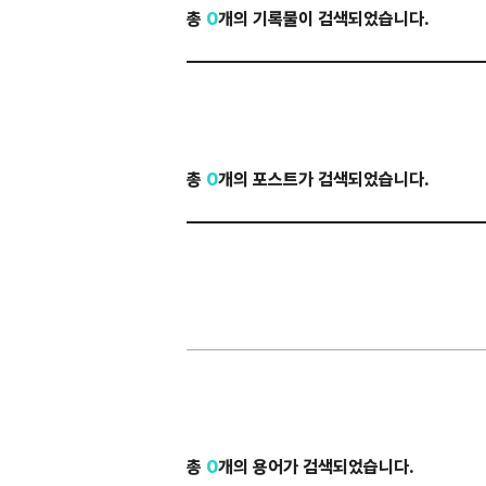
총
0
개의 기록물이 검색되었습니다.
총
0
개의 포스트가 검색되었습니다.
총
0
개의 용어가 검색되었습니다.