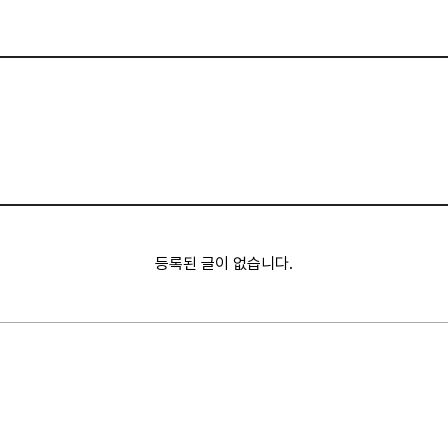
등록된 글이 없습니다.