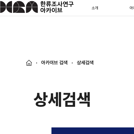
소개
아
아카이브 검색
상세검색
상세검색