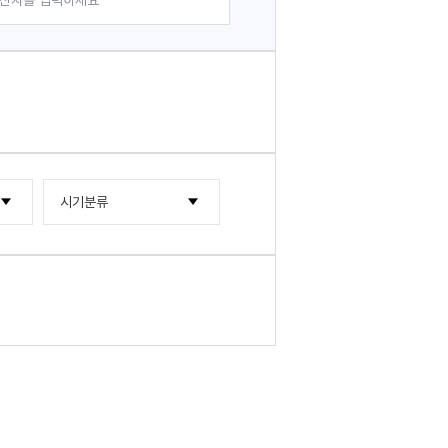
시기분류
2000년대
2010년대
2000년~2004년
2020년대
2005년~2009년
2015년~2019년
2010년~2014년
2020년~2024년
2025년~2029년