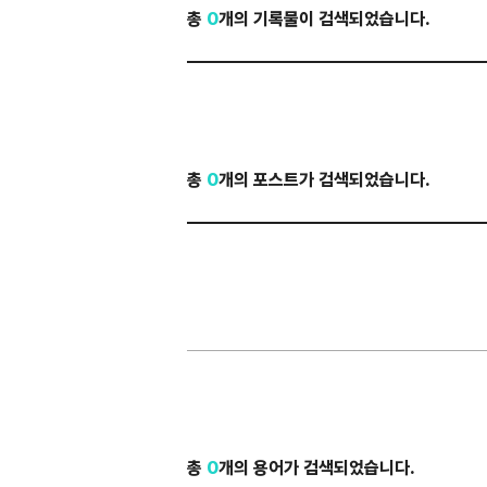
총
0
개의 기록물이 검색되었습니다.
총
0
개의 포스트가 검색되었습니다.
총
0
개의 용어가 검색되었습니다.