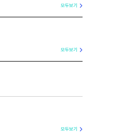
모두보기
모두보기
모두보기