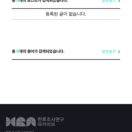
총
0
개의 포스트가 검색되었습니다.
모두보기
등록된 글이 없습니다.
총
0
개의 용어가 검색되었습니다.
모두보기