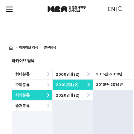
EN
아카이브 검색
분류탐색
아카이브 탐색
형태분류
2000년대 (2)
2015년~2019년
주제분류
2010년대 (2)
2010년~2014년
시기분류
2020년대 (2)
출처분류