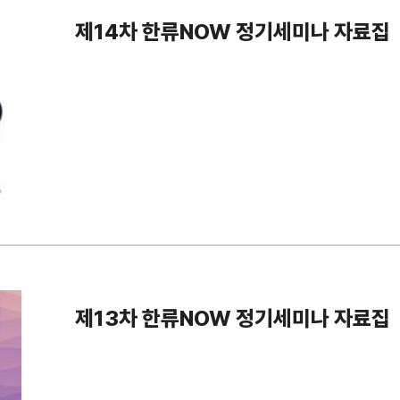
제14차 한류NOW 정기세미나 자료집
제13차 한류NOW 정기세미나 자료집