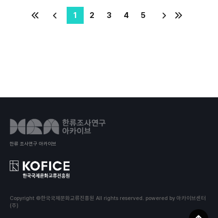
1
2
3
4
5
한류 조사연구 아카이브
Copyright ©한국국제문화교류진흥원 All rights reserved.
powered by 아카이브센터
(주)