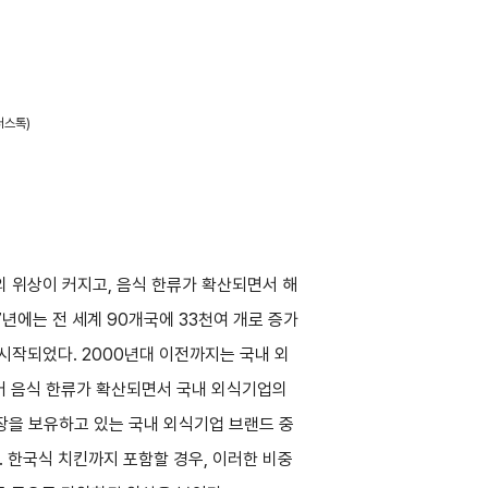
터스톡)
외 위상이 커지고, 음식 한류가 확산되면서 해
7년에는 전 세계 90개국에 33천여 개로 증가
 시작되었다. 2000년대 이전까지는 국내 외
입어 음식 한류가 확산되면서 국내 외식기업의
매장을 보유하고 있는 국내 외식기업 브랜드 중
). 한국식 치킨까지 포함할 경우, 이러한 비중