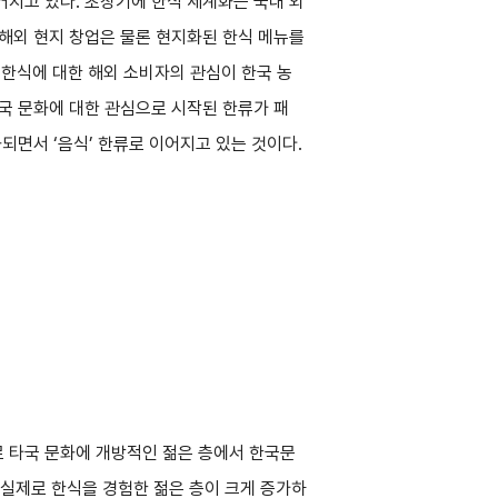
지고 있다. 초창기에 한식 세계화는 국내 외
해외 현지 창업은 물론 현지화된 한식 메뉴를
 한식에 대한 해외 소비자의 관심이 한국 농
 한국 문화에 대한 관심으로 시작된 한류가 패
되면서 ‘음식’ 한류로 이어지고 있는 것이다.
 타국 문화에 개방적인 젊은 층에서 한국문
 실제로 한식을 경험한 젊은 층이 크게 증가하