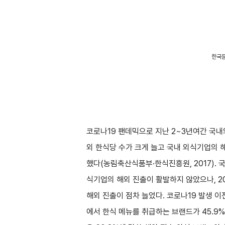
한국문
코로나19 팬데믹으로 지난 2~3년여간 국내
외 한식당 수가 크게 늘고 국내 외식기업의 해
했다(농림축산식품부·한식진흥원, 2017). 
식기업의 해외 진출이 활발하지 않았으나, 2
해외 진출이 점차 늘었다. 코로나19 발생 
에서 한식 메뉴를 취급하는 브랜드가 45.9%