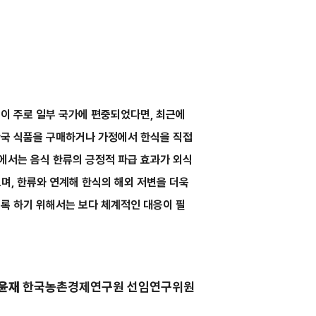
심이 주로 일부 국가에 편중되었다면, 최근에
한국 식품을 구매하거나 가정에서 한식을 직접
부에서는 음식 한류의 긍정적 파급 효과가 외식
며, 한류와 연계해 한식의 해외 저변을 더욱
도록 하기 위해서는 보다 체계적인 대응이 필
윤재
한국농촌경제연구원 선임연구위원