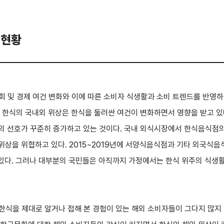
 현황
 및 경제 여건 변화와 이에 따른 소비자 식생활과 소비 트렌드를 반영
 한식의 국내외 위상은 한식을 둘러싼 여건이 변화하면서 영향을 받고 있
의 선호가 꾸준히 증가하고 있는 것이다. 국내 외식시장에서 한식음식점의
을 위협하고 있다. 2015~2019년에 서양식음식점과 기타 외국식음식점이
있다. 그러나 대부분의 국민들은 아직까지 가정에서는 한식 위주의 식생활
 한식을 제대로 알거나 접해 본 경험이 있는 해외 소비자들이 그다지 많지 