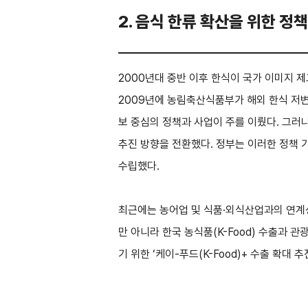
2. 음식 한류 확산을 위한 정
2000년대 중반 이후 한식이 국가 이미지 
2009년에 농림축산식품부가 해외 한식 저변
보 중심의 정책과 사업이 주를 이뤘다. 그러
추진 방향을 전환했다. 정부는 이러한 정책 기
수립했다.
최근에는 농어업 및 식품·외식산업과의 연계성
만 아니라 한국 농식품(K-Food) 수출과 
기 위한 ‘케이-푸드(K-Food)+ 수출 확