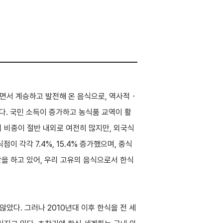
하면서 계승하고 발전해 온 음식으로, 역사적・
다. 국민 소득이 증가하고 농식품 교역이 활
 비중이 절반 내외로 여전히 많지만, 외국식
 각각 7.4%, 15.4% 증가했으며, 중식
을 하고 있어, 우리 고유의 음식으로서 한식
않았다. 그러나 2010년대 이후 한식을 전 세