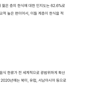
대 젊은 층의 한식에 대한 인지도는 62.6%로
교적 높은 편이어서, 이들 계층이 한식을 적
 음식 한류가 전 세계적으로 광범위하게 확산
2020년에는 북미, 유럽, 서남아시아 등으로