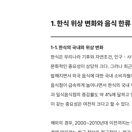
1. 한식 위상 변화와 음식 한류
1-1. 한식의 국내외 위상 변화
한식은 우리나라 기후와 자연조건, 인구・사회
문화적인 중요성이 상당히 크다. 그러나 최근
발해지면서 외국 음식에 대한 국내 소비자들
음식점이 급속하게 늘어나면서 한식의 국내 위상
과 일식음식점의 증감률도 약 4%에 달하고 
이 갖는 중요성은 여전히 크다고 할 수 있다.
해외의 경우, 2000~2010년대 이전까지는