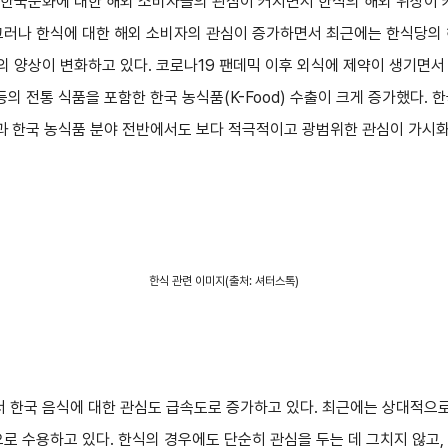
한국문화에 대한 해외 소비자들의 관심이 커지면서 한식의 해외 위상이 커
그러나 한식에 대한 해외 소비자의 관심이 증가하면서 최근에는 한식당의 
 양상이 변화하고 있다. 코로나19 팬데믹 이후 외식에 제약이 생기면서
등의 전통 식품을 포함한 한국 농식품(K-Food) 수출이 크게 증가했다.
식과 한국 농식품 분야 전반에서도 보다 적극적이고 광범위한 관심이 가시화
한식 관련 이미지(출처: 셔터스톡)
 한국 음식에 대한 관심도 급속도로 증가하고 있다. 최근에는 상대적으로
으로 수용하고 있다. 한식의 경우에도 단순히 관심을 두는 데 그치지 않고,