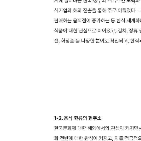
계에 알리려는 한국 정부의 적극적인 노력과 
식기업의 해외 진출을 통해 주로 이뤄졌다. 
판매하는 음식점이 증가하는 등 한식 세계화의
식품에 대한 관심으로 이어졌고, 김치, 장류 
션, 화장품 등 다양한 분야로 확산되고, 한
1-2. 음식 한류의 현주소
한국문화에 대한 해외에서의 관심이 커지면서
화 전반에 대한 관심이 커지고, 이를 적극적