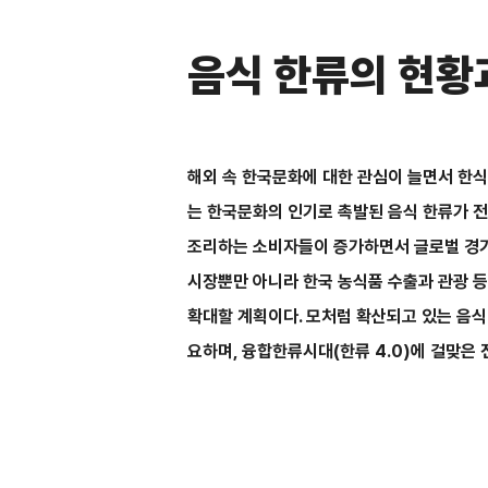
음식 한류의 현황
해외 속 한국문화에 대한 관심이 늘면서 한식
는 한국문화의 인기로 촉발된 음식 한류가 전
조리하는 소비자들이 증가하면서 글로벌 경기 
시장뿐만 아니라 한국 농식품 수출과 관광 등
확대할 계획이다. 모처럼 확산되고 있는 음식
요하며, 융합한류시대(한류 4.0)에 걸맞은