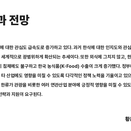
과 전망
에 대한 관심도 급속도로 증가하고 있다. 과거 한식에 대한 인지도와 관
 세계적으로 광범위하게 확산되는 추세이다. 또한 외식에 그치지 않고, 
침체에도 불구하고 한국 농식품(K-Food) 수출이 크게 증가했다. 정
 타 산업에도 영향을 미칠 수 있도록 다각적인 정책 노력을 기울이고 있으
 한류가 관광을 비롯한 여러 연관산업 분야에 긍정적 영향을 미칠 수 있
 전략과 지원이 요구된다.
황