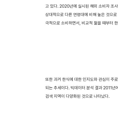
고 있다. 2020년에 실시된 해외 소비자 조
상대적으로 다른 연령대에 비해 높은 것으로 
극적으로 소비하면서, 비교적 젊을 때부터 한
또한 과거 한식에 대한 인지도와 관심이 주
되는 추세이다. 빅데이터 분석 결과 2011
검색 지역이 다양화된 것으로 나타났다.