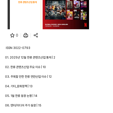
0
ISSN 3022-0793
01. 2025년 12월 한류 콘텐츠산업 통계 | 2
02. 한류 콘텐츠산업 주요 이슈 | 10
03. 주목할 만한 한류 연관산업 이슈 | 12
04. 기타_문화정책 | 13
05. 1월 한류 동향 논평 | 14
06. 엔터/미디어 주가 동향 | 15