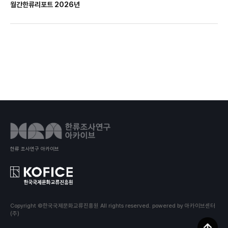
월간한류리포트 2026년
한류 조사연구 아카이브
Copyright ©한국국제문화교류진흥원 All rights reserved.
powered by 아카이브센터
(주)