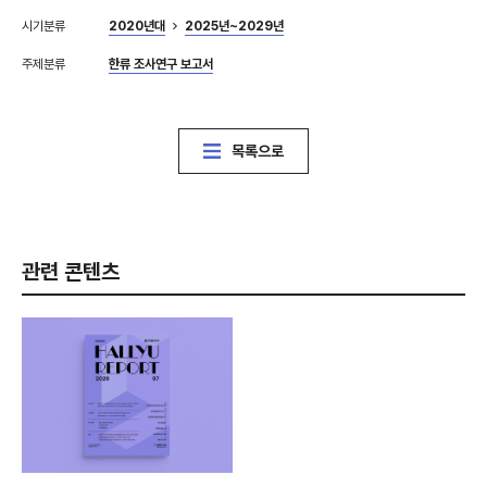
시기분류
2020년대
2025년~2029년
주제분류
한류 조사연구 보고서
목록으로
관련 콘텐츠