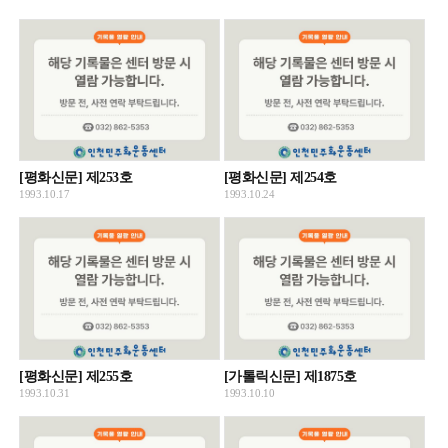
[평화신문] 제253호
[평화신문] 제254호
1993.10.17
1993.10.24
[평화신문] 제255호
[가톨릭신문] 제1875호
1993.10.31
1993.10.10