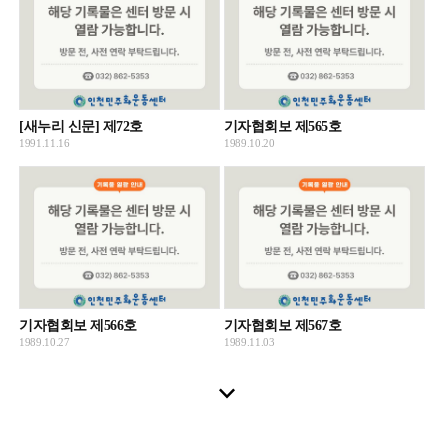
[새누리 신문] 제72호
기자협회보 제565호
1991.11.16
1989.10.20
기자협회보 제566호
기자협회보 제567호
1989.10.27
1989.11.03