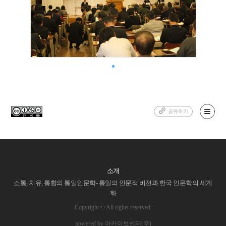
공유하기
소개
소통, 치유, 통합의 통일인문학- 통일의 인문적 비전과 한국 인문학의 세계
화
Copyright © All rights reserved.
powered by 아카이브센터(주)