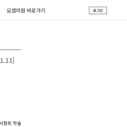
요셉의원 바로가기
로그인
.11]
의사협회 학술