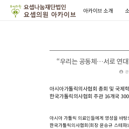
아카이브 소개
소
“우리는 공동체…서로 연대해 
관
아시아가톨릭의사협회 총회 및 국제학
한국가톨릭의사협회 주관 16개국 30
아시아 가톨릭 의료인들에게 영성을 바탕
한국가톨릭의사협회(회장 윤승규 스테파노,