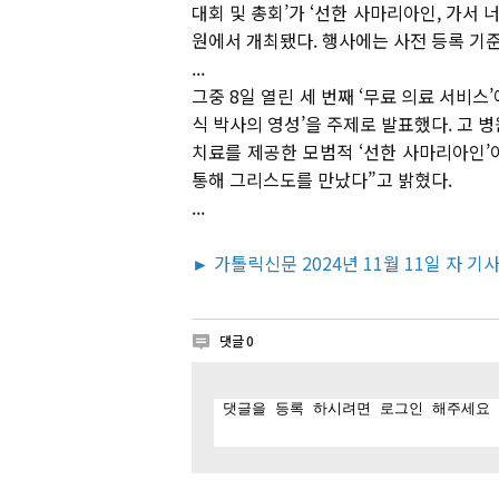
대회 및 총회’가 ‘선한 사마리아인, 가서
원에서 개최됐다. 행사에는 사전 등록 기준
...
그중 8일 열린 세 번째 ‘무료 의료 서비
식 박사의 영성’을 주제로 발표했다. 고 
치료를 제공한 모범적 ‘선한 사마리아인’
통해 그리스도를 만났다”고 밝혔다.
...
► 가톨릭신문 2024년 11월 11일 자 기
댓글
0