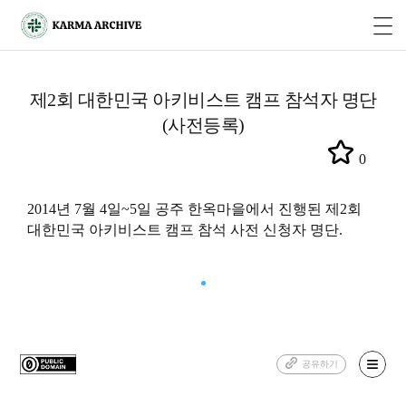
제2회 대한민국 아키비스트 캠프 참석자 명단
(사전등록)
0
2014년 7월 4일~5일 공주 한옥마을에서 진행된 제2회
대한민국 아키비스트 캠프 참석 사전 신청자 명단.
공유하기