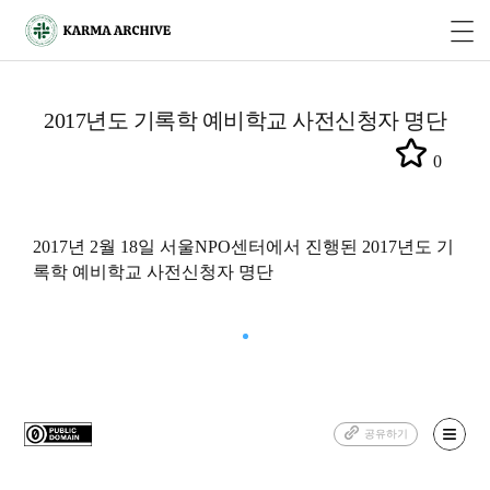
2017년도 기록학 예비학교 사전신청자 명단
0
2017년 2월 18일 서울NPO센터에서 진행된 2017년도 기
록학 예비학교 사전신청자 명단
공유하기