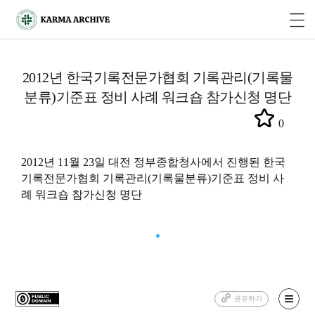
2012년 한국기록전문가협회 기록관리(기록물
분류)기준표 정비 사례 워크숍 참가신청 명단
0
2012년 11월 23일 대전 정부종합청사에서 진행된 한국
기록전문가협회 기록관리(기록물분류)기준표 정비 사
례 워크숍 참가신청 명단
공유하기