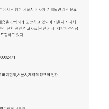
울 신촌에서 진행한 서울시 지자체 기록물관리 전문요
 내용을 간략하게 포함하고 있으며 서울시 지자체
반직 전환 관련 참고자료(관련 기사, 지방계약직공
 포함하고 있다.
00002471
11,배치현황,서울시,계약직,정규직 전환