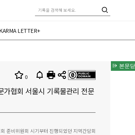
KARMA LETTER+
본문닫
0
전문가협회 서울시 기록물관리 전문
가협회 준비위원회 시기부터 진행되었던 지역간담회