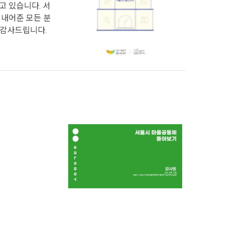
고 있습니다. 서
 내어준 모든 분
 감사드립니다.
이 한 권의 책에
야 할지 좌표를
정책입니다. 이러
 서울시 마을공