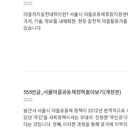
2022
마을자치실천대학이란? 서울시 마을공동체종합지원센터
가치, 기술, 정보를 내재화한 현장 실천적 마을활동가를
있습니다.
555번글_서울마을공동체정책돌아보기(개정본)
2022
발간사 서울시 마을공동체 정책이 2012년 본격적으로 
있던 ‘주민’을 사회정책이라는 무대의 진정한 ‘주인공’
다는 것입니다. 셋째, 이러한 과정을 통해 궁극에 지역