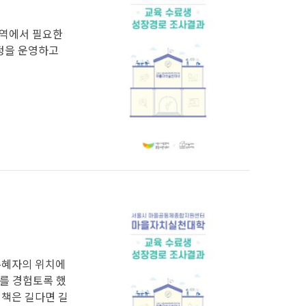
영역에서 필요한
과정을 운영하고
 수혜자의 위치에
여를 경험토록 했
 책은 길다면 길