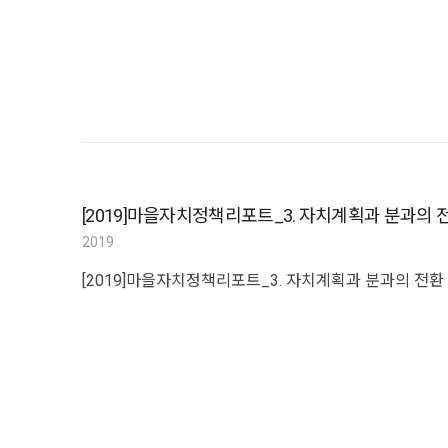
[2019]마을자치정책리포트_3. 자치계획과 분과의 
2019
[2019]마을자치정책리포트_3. 자치계획과 분과의 전환