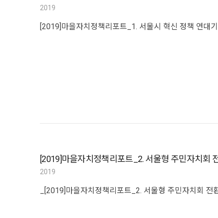
2019
[2019]마을자치정책리포트_1. 서울시 혁신 정책 연대기
[2019]마을자치정책리포트_2. 서울형 주민자치회
2019
_[2019]마을자치정책리포트_2. 서울형 주민자치회 