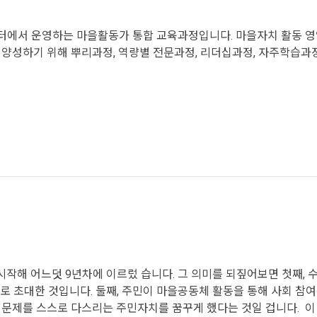
에서 운영하는 마을활동가 통합 교육과정입니다. 마을자치 활동 
 양성하기 위해 뿌리과정, 역량별 전문과정, 리더십과정, 자주학습
시작해 어느덧 9년차에 이르렀 습니다. 그 의미를 되짚어보면 첫째,
으로 초대한 것입니다. 둘째, 주민이 마을공동체 활동을 통해 사회 참
의 문제를 스스로 다스리는 주민자치를 꿈꾸게 했다는 것일 겁니다. 이