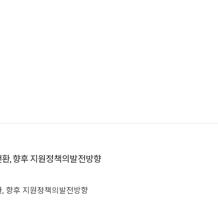
 전환, 향후 지원정책의발전방향
전환, 향후 지원정책의발전방향