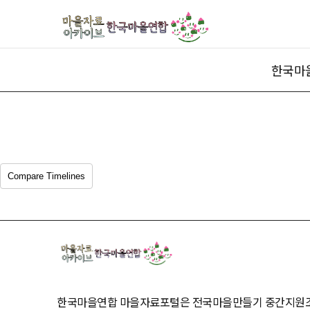
한국마
Compare Timelines
한국마을연합 마을자료포털은 전국마을만들기 중간지원