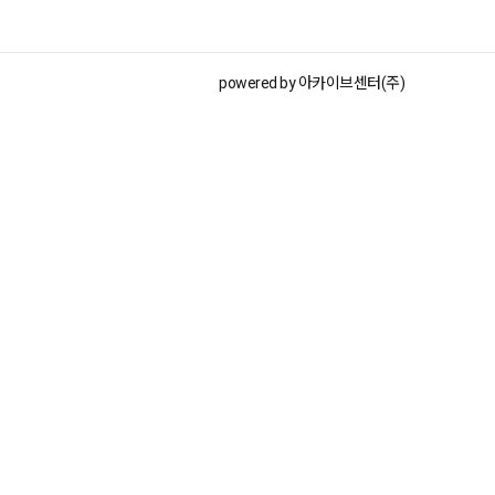
powered by 아카이브센터(주)