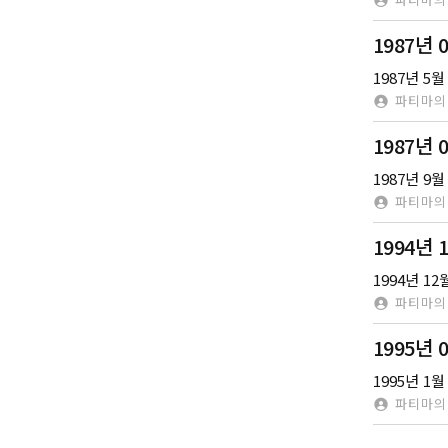
1987년 
파티마의
1987년
파티마의
1994년
1994년 
파티마의
1995년
1995년 
파티마의