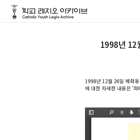
1998년 1
1998년 12월 26일 
에 대한 자세한 내용은 '파티마