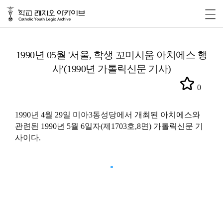
1990년 05월 '서울, 학생 꼬미시움 아치에스 행
사'(1990년 가톨릭신문 기사)
0
1990년 4월 29일 미아3동성당에서 개최된 아치에스와
관련된 1990년 5월 6일자(제1703호,8면) 가톨릭신문 기
사이다.