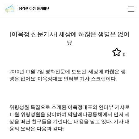
[이옥정 신문기사] 세상에 하찮은 생명은 없어
요
0
2010년 11월 7일 평화신문에 보도된 '세상에 하찮은 생
명은 없어요' 이옥정대표 인터뷰 기사 스크랩이다.
위령성월 특집으로 소개된 이옥정대표의 인터뷰 기사로
11월 위령성월을 맞이하여 막달레나공동체에서 먼저 세
상을 떠난 친구들을 기린다는 내용을 담고 있다. 기사 내
용의 요약은 다음과 같다: