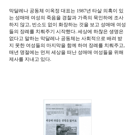
막달레나 공동체 이옥정 대표는 1987년 타살 의혹이 있
는 성매매 여성의 죽음을 경찰과 가족의 묵인하에 조사
하지 않고, 빈소도 없이 화장하는 것을 보고 성매매 여성
들의 장례를 치뤄주기 시작했다. 세상에 하찮은 생명은
없다고 말하는 막달레나 공동체는 사회적으로 배려 받
지 못한 여성들의 마지막을 함께 하며 장례를 치뤄주고,
매년 명절에는 먼저 세상을 떠난 성매매 여성들을 위해
제사를 지내고 있다.