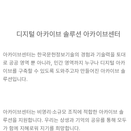
디지털 아카이브 솔루션 아카이브센터
아카이브센터는 한국문헌정보기술의 경험과 기술력을 토대
로 공공 영역 뿐 아니라, 민간 영역까지 누구나 디지털 아카
이브를 구축할 수 있도록 도와주고자 만들어진 아카이브 솔
루션입니다.
아카이브센터는 비영리·소규모 조직에 적합한 아카이브 솔
루션을 지원합니다. 우리는 상생과 기억의 공유를 통해 모두
가 함께 지혜로워 지기를 희망합니다.