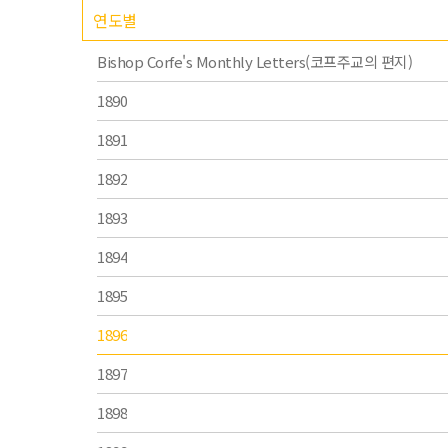
연도별
Bishop Corfe's Monthly Letters(코프주교의 편지)
1890
1891
1892
1893
1894
1895
1896
1897
1898