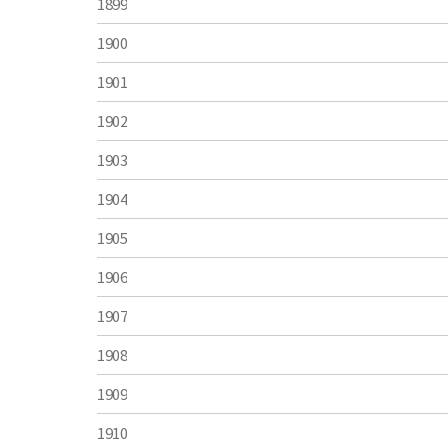
1899
1900
1901
1902
1903
1904
1905
1906
1907
1908
1909
1910