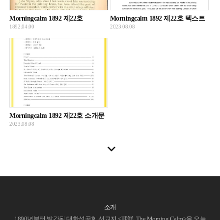
Morningcalm 1892 제22호
Morningcalm 1892 제22호 텍스트
1892.04.00
2023.08.08
Morningcalm 1892 제22호 소개문
2023.08.08
소개
1890년부터 발간된 대한성공회 선교지 <朝鮮, The Morning Calm>을 오늘