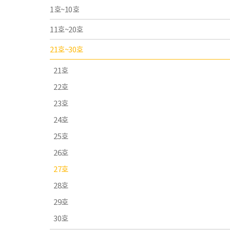
1호~10호
11호~20호
21호~30호
21호
22호
23호
24호
25호
26호
27호
28호
29호
30호