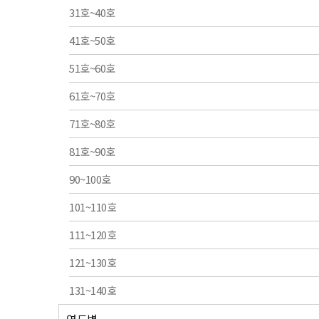
31호~40호
41호~50호
51호~60호
61호~70호
71호~80호
81호~90호
90~100호
101~110호
111~120호
121~130호
131~140호