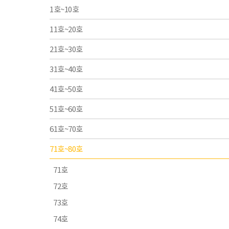
1호~10호
11호~20호
21호~30호
31호~40호
41호~50호
51호~60호
61호~70호
71호~80호
71호
72호
73호
74호