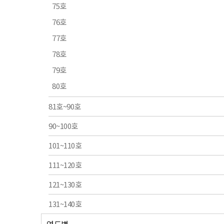
75호
76호
77호
78호
79호
80호
81호~90호
90~100호
101~110호
111~120호
121~130호
131~140호