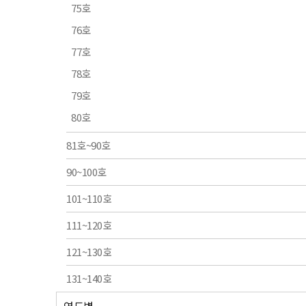
75호
76호
77호
78호
79호
80호
81호~90호
90~100호
101~110호
111~120호
121~130호
131~140호