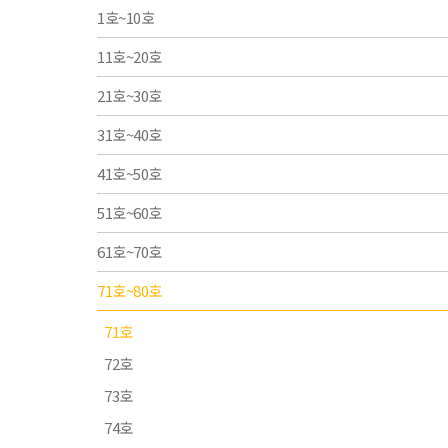
1호~10호
11호~20호
21호~30호
31호~40호
41호~50호
51호~60호
61호~70호
71호~80호
71호
72호
73호
74호