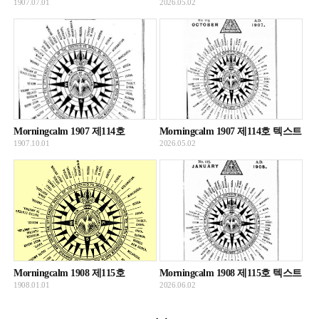
1907.07.01
2026.05.02
Morningcalm 1907 제114호
Morningcalm 1907 제114호 텍스트
1907.10.01
2026.05.02
Morningcalm 1908 제115호
Morningcalm 1908 제115호 텍스트
1908.01.01
2026.06.02