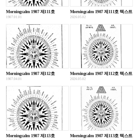
Morningcalm 1907 제111호
Morningcalm 1907 제111호 텍스트
1907.01.01
2026.05.02
Morningcalm 1907 제112호
Morningcalm 1907 제112호 텍스트
1907.04.01
2026.05.02
Morningcalm 1907 제113호
Morningcalm 1907 제113호 텍스트