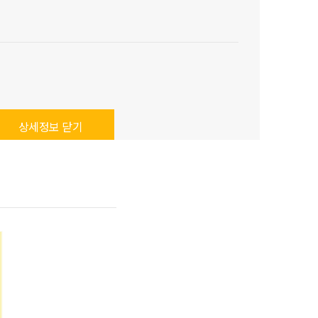
상세정보 닫기