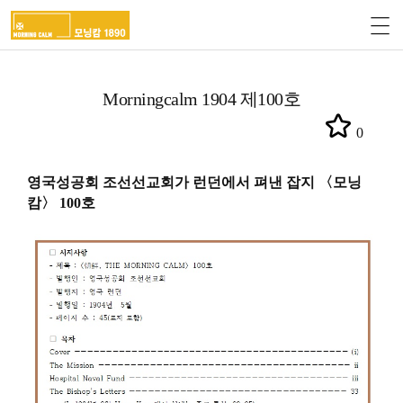
Morningcalm 1904 제100호
0
영국성공회 조선선교회가 런던에서 펴낸 잡지 〈모닝
캄〉 100호