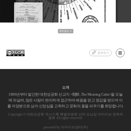
목차정보
공유하기
소개
1890년부터 발간된 대한성공회 선교지 <朝鮮, The Morning Calm>을 오늘
에 되살려, 많은 사람이 편리하게 접근하여 배움을 얻고 영감을 받으며 이
를 자양분으로 삼아 신앙심을 고취하고 문화의 꽃을 피우기를 희망합니다.
Copyright © 대한성공회 역사기록 특별위원회 산하 모닝캄 아카이브 정책위
원회 All rights reserved.
powered by 아카이브센터(주)