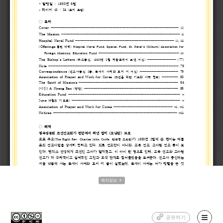
목차정보
공유하기