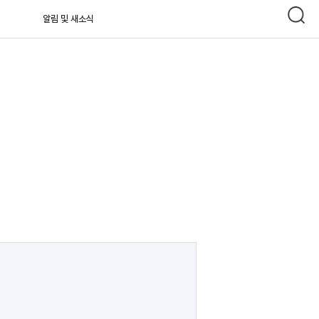
알림 및 새소식