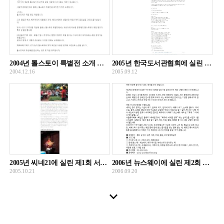
2004년 톨스토이 특별전 소개 인터뷰 영상 및 기사
2005년 한국도서관협회에 실린 제1회 서울와우북페스티벌 관련 내용
2004.12.16
2005.09.12
2005년 씨네21에 실린 제1회 서울와우북페스티벌 관련 내용
2006년 뉴스웨이에 실린 제2회 서울와우북페스티벌 관련 기사
2005.10.21
2006.09.20