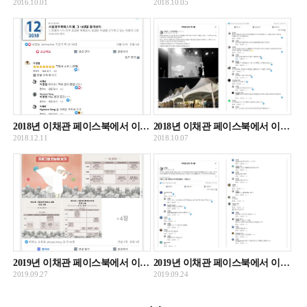
2016.10.01
2018.10.05
2018년 이채관 페이스북에서 이채관 대표가 제14회 서울와우북페스티벌 이후 14년을 돌아보며 쓴 글
2018년 이채관 페이스북에서 이채관 대표가 제14회 서울와우북페스티벌이 끝난 후 쓴 감사의 글
2018.12.11
2018.10.07
2019년 이채관 페이스북에서 이채관 대표가 제15회 서울와우북페스티벌 프로그램을 안내하는 글
2019년 이채관 페이스북에서 이채관 대표가 제15회 서울와우북페스티벌의 시작을 알리는 글
2019.09.27
2019.09.24