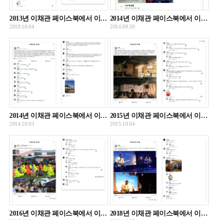
2013년 이채관 페이스북에서 이채관 대표가 제15회 서울와우북페스티벌의 풍경을 소개하는 글
2014년 이채관 페이스북에서 이채관 대표가 제10회 서울와우북페스티벌 운영사무국을 소개하는 글
2019.10.04
2014.09.30
2014년 이채관 페이스북에서 이채관 대표가 제10회 서울와우북페스티벌의 시작을 알리며 초대하는 글
2015년 이채관 페이스북에서 이채관 대표가 제11회 서울와우북페스티벌의 리더스를 소개하는 글
2014.10.03
2015.10.04
2016년 이채관 페이스북에서 이채관 대표가 제12회 서울와우북페스티벌 풍경을 소개하며 초대하는 글
2018년 이채관 페이스북에서 이채관 대표가 제14회 서울와우북페스티벌 개막식을 소개하는 글