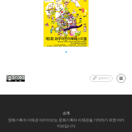
공유하기
소개
'문화기획자 이채관 아카이브'는 문화기획자 이채관을 기억하기 위한 아카
이브입니다