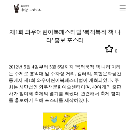
제1회 와우어린이북페스티벌 '북적북적 책 나
라' 홍보 포스터
0
2012년 5월 4일부터 5월 6일까지 '북적북적 책 나라'이라
는 주제로 홍익대 앞 주차장 거리, 갤러리, 복합문화공간
등에서 제1회 와우어린이북페스티벌이 개최되었다. 주
최는 사단법인 와우책문화예술센터이며, 40여개의 출판
사가 참여해 축제의 열기를 띄웠다. 관련해서 축제 참여
를 홍보하기 위해 포스터를 제작하였다.