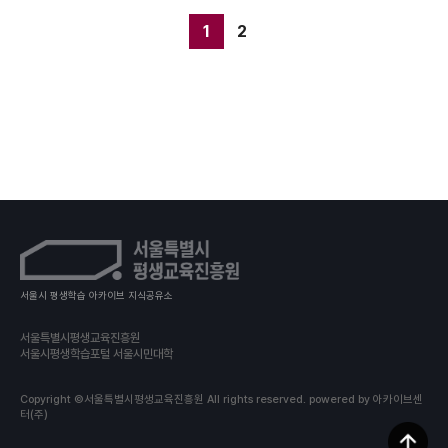
1
2
서울시 평생학습 아카이브 지식공유소
서울특별시평생교육진흥원
서울시평생학습포털 서울시민대학
Copyright ©서울특별시평생교육진흥원 All rights reserved.
powered by 아카이브센
터(주)