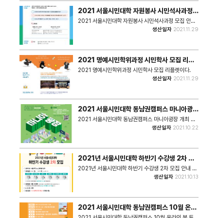
2021 서울시민대학 자원봉사 시민석사과정
모집 안내 포스터
2021 서울시민대학 자원봉사 시민석사과정 모집 안내
포스터이다.
생산일자
2021.11.29
2021 명예시민학위과정 시민학사 모집 리플
렛
2021 명예시민학위과정 시민학사 모집 리플렛이다.
생산일자
2021.11.29
2021 서울시민대학 동남권캠퍼스 마니아광장
개최 안내
2021 서울시민대학 동남권캠퍼스 마니아광장 개최 안
내 포스터이다.
생산일자
2021.10.22
2021년 서울시민대학 하반기 수강생 2차 모
집 안내 웹 배너
2021년 서울시민대학 하반기 수강생 2차 모집 안내 웹
배너이다.
생산일자
2021.10.13
2021 서울시민대학 동남권캠퍼스 10월 온라
인 북 토크 안내 포스터
2021 서울시민대학 동남권캠퍼스 10월 온라인 북 토크