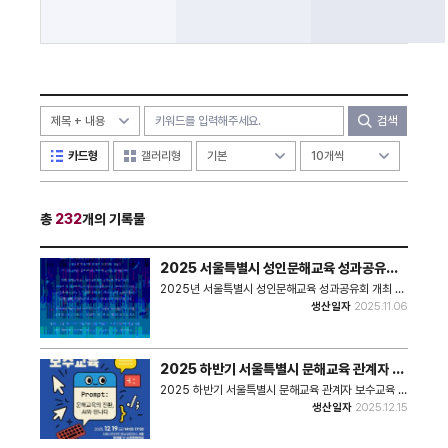
검색
카드형
갤러리형
총
232
개의 기록물
2025 서울특별시 성인문해교육 성과공유회
개최 안내 포스터
2025년 서울특별시 성인문해교육 성과공유회 개최 안
내문이다.
생산일자
2025.11.06
2025 하반기 서울특별시 문해교육 관계자 보
수교육 안내 포스터
2025 하반기 서울특별시 문해교육 관계자 보수교육 안
내 포스터이다.
생산일자
2025.12.15