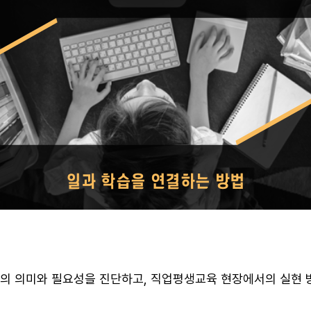
의 의미와 필요성을 진단하고, 직업평생교육 현장에서의 실현 방