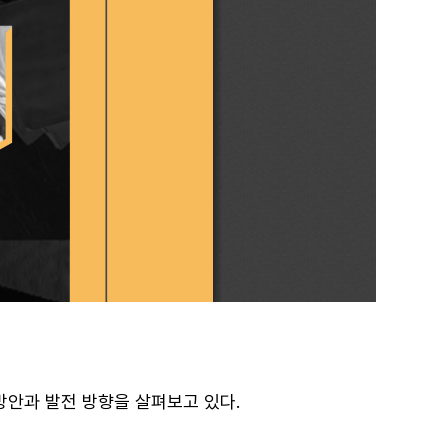
안과 발전 방향을 살펴보고 있다.