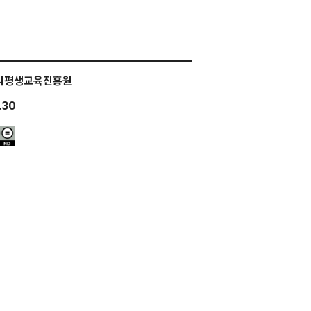
시평생교육진흥원
.30