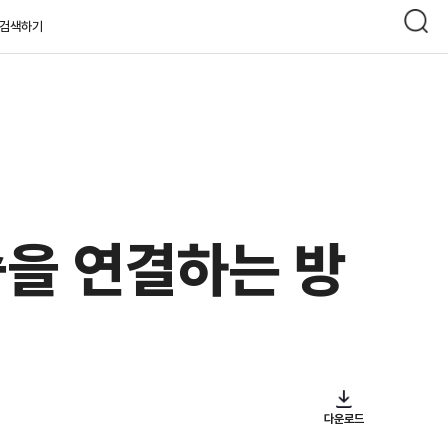
검색하기
습을 연결하는 방
다운로드