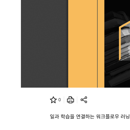
0
일과 학습을 연결하는 워크플로우 러닝