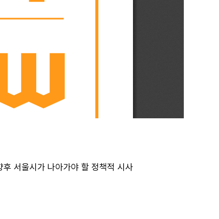
향후 서울시가 나아가야 할 정책적 시사