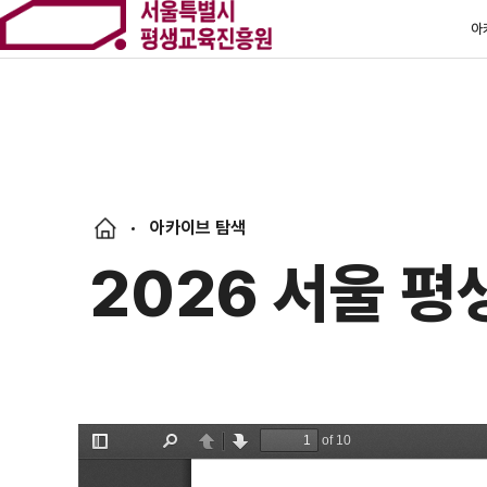
아
아카이브 탐색
2026 서울 평