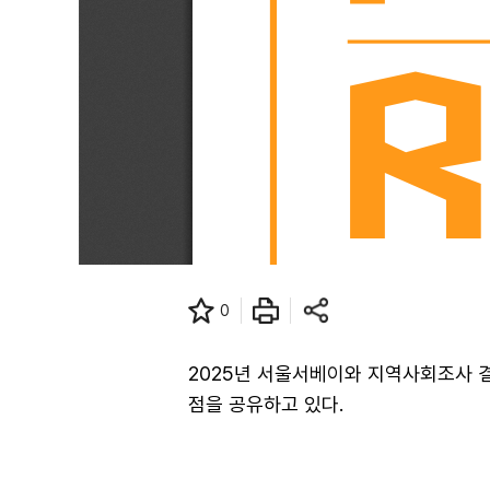
0
2025년 서울서베이와 지역사회조사 결
점을 공유하고 있다.