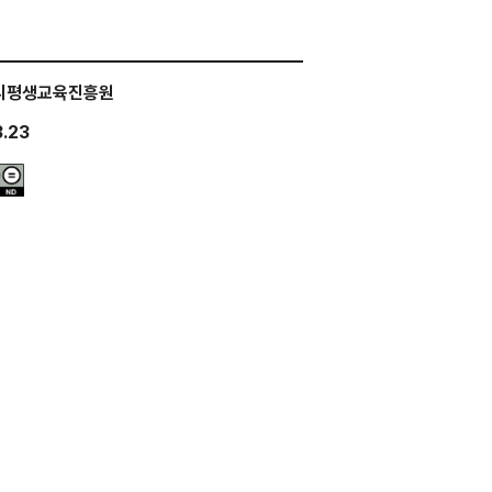
시평생교육진흥원
.23