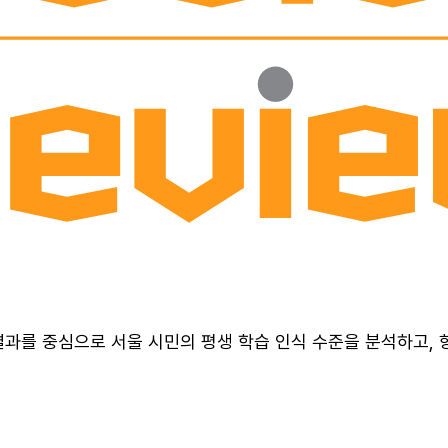
과를 중심으로 서울 시민의 평생 학습 인식 수준을 분석하고, 