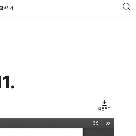
검색하기
1.
다운로드