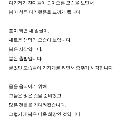
여기저기 잔디들이 솟아오른 모습을 보면서
봄이 성큼 다가왔음을 느끼게 됩니다.
봄이 되면 새 얼굴이,
새로운 생명의 모습이 보입니다.
봄은 시작입니다.
봄은 출발입니다.
굳었던 모습들이 기지개를 켜면서 춤추기 시작합니다.
몸을 움직이기 위해
그들은 많은 것을 준비했고
많은 것들을 기다려왔습니다.
그렇기에 봄은 더욱 희망인 것입니다.