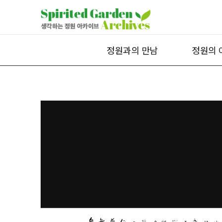
정원과의 만남
정원의 