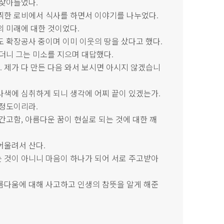
 잦아들었다.
찍한 로비에서 식사를 하면서 이야기를 나누었다.
 미래에 대한 것이었다.
 확장공사 중이며 이미 이웃의 땅을 샀다고 했다.
더니 그는 미소를 지으며 대답했다.
. 제가 다 만든 다음 와서 보시면 아시지 않겠습니
사색에 심취하게 되니 생각에 어찌 끝이 있겠는가.
 정도이리라.
간고함, 아름다운 꿈이 현실로 되는 것에 대한 깨
어울려서 산다.
 것이 아니니 마음이 하나가 되어 서로 주고받아
름다움에 대해 사고하고 인생의 참뜻을 알게 해준