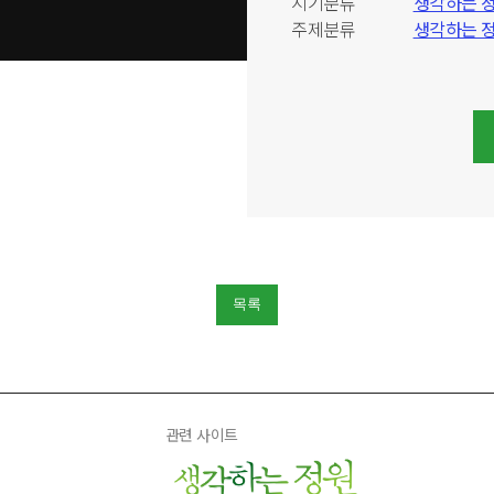
시기분류
생각하는 정원
주제분류
생각하는 
목록
관련 사이트