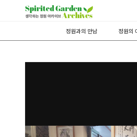
정원과의 만남
정원의 