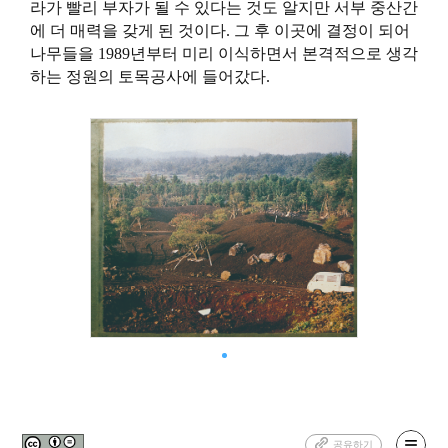
라가 빨리 부자가 될 수 있다는 것도 알지만 서부 중산간
에 더 매력을 갖게 된 것이다. 그 후 이곳에 결정이 되어
나무들을 1989년부터 미리 이식하면서 본격적으로 생각
하는 정원의 토목공사에 들어갔다.
공유하기