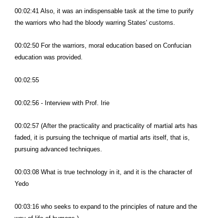
00:02:41 Also, it was an indispensable task at the time to purify
the warriors who had the bloody warring States' customs.
00:02:50 For the warriors, moral education based on Confucian
education was provided.
00:02:55
00:02:56 - Interview with Prof. Irie
00:02:57 (After the practicality and practicality of martial arts has
faded, it is pursuing the technique of martial arts itself, that is,
pursuing advanced techniques.
00:03:08 What is true technology in it, and it is the character of
Yedo
00:03:16 who seeks to expand to the principles of nature and the