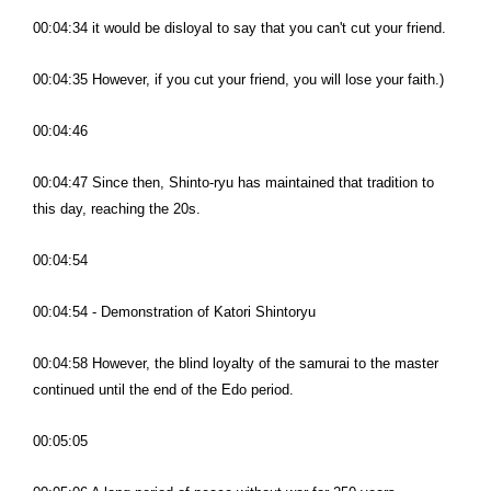
00:04:34 it would be disloyal to say that you can't cut your friend.
00:04:35 However, if you cut your friend, you will lose your faith.)
00:04:46
00:04:47 Since then, Shinto-ryu has maintained that tradition to
this day, reaching the 20s.
00:04:54
00:04:54 - Demonstration of Katori Shintoryu
00:04:58 However, the blind loyalty of the samurai to the master
continued until the end of the Edo period.
00:05:05