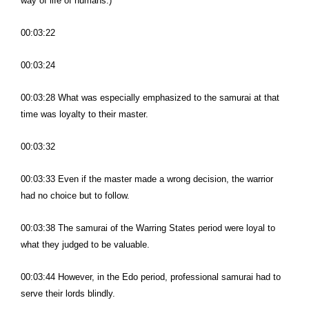
way of life of humans.)
00:03:22
00:03:24
00:03:28 What was especially emphasized to the samurai at that
time was loyalty to their master.
00:03:32
00:03:33 Even if the master made a wrong decision, the warrior
had no choice but to follow.
00:03:38 The samurai of the Warring States period were loyal to
what they judged to be valuable.
00:03:44 However, in the Edo period, professional samurai had to
serve their lords blindly.