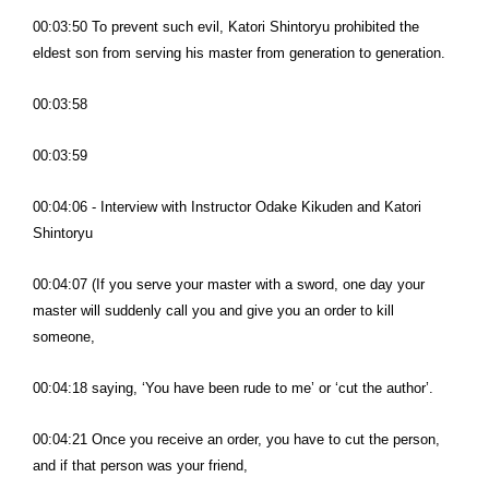
00:03:50 To prevent such evil, Katori Shintoryu prohibited the
eldest son from serving his master from generation to generation.
00:03:58
00:03:59
00:04:06 - Interview with Instructor Odake Kikuden and Katori
Shintoryu
00:04:07 (If you serve your master with a sword, one day your
master will suddenly call you and give you an order to kill
someone,
00:04:18 saying, ‘You have been rude to me’ or ‘cut the author’.
00:04:21 Once you receive an order, you have to cut the person,
and if that person was your friend,