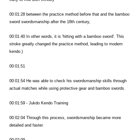
00:01:28 between the practice method before that and the bamboo
sword swordsmanship after the 18th century,
00:01:40 In other words, it is 'hitting with a bamboo sword'. This
stroke greatly changed the practice method, leading to modern
kendo.)
00:01:51
00:01:54 He was able to check his swordsmanship skills through
actual matches while using protective gear and bamboo swords.
00:01:59 - Jukdo Kendo Training
00:02:04 Through this process, swordsmanship became more
detailed and faster.
00:02:09