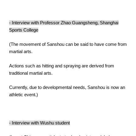
- Interview with Professor Zhao Guangsheng, Shanghai
Sports College
(The movement of Sanshou can be said to have come from
martial arts.
Actions such as hitting and spraying are derived from
traditional martial arts.
Currently, due to developmental needs, Sanshou is now an
athletic event.)
- Interview with Wushu student