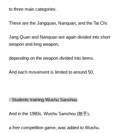
to three main categories.
These are the Jangquan, Nanquan, and the Tai Chi.
Jang Quan and Nanquan are again divided into short
weapon and long weapon,
depending on the weapon divided into items.
And each movement is limited to around 50.
- Students training Wushu Sanshou
And in the 1980s, Wushu Sanshou (
散手
),
a free competition game, was added to Wushu.