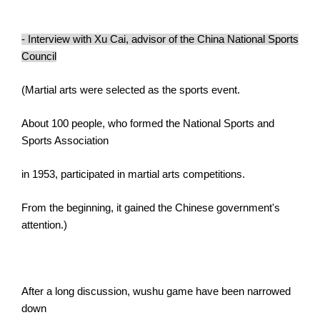
- Interview with Xu Cai, advisor of the China National Sports
Council
(Martial arts were selected as the sports event.
About 100 people, who formed the National Sports and
Sports Association
in 1953, participated in martial arts competitions.
From the beginning, it gained the Chinese government's
attention.)
After a long discussion, wushu game have been narrowed
down