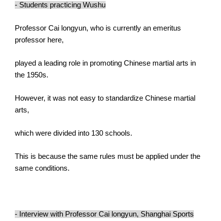
- Students practicing Wushu
Professor Cai longyun, who is currently an emeritus
professor here,
played a leading role in promoting Chinese martial arts in
the 1950s.
However, it was not easy to standardize Chinese martial
arts,
which were divided into 130 schools.
This is because the same rules must be applied under the
same conditions.
- Interview with Professor Cai longyun, Shanghai Sports