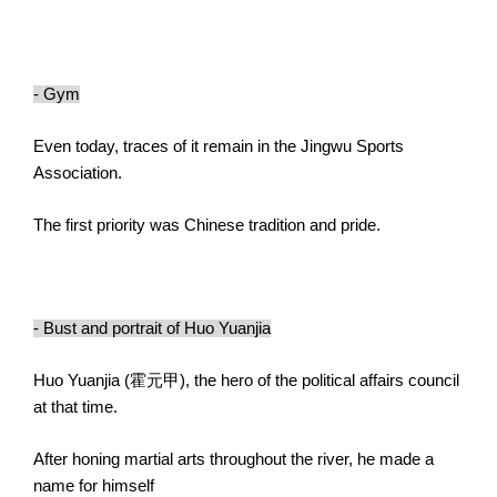
- Gym
Even today, traces of it remain in the Jingwu Sports
Association.
The first priority was Chinese tradition and pride.
- Bust and portrait of Huo Yuanjia
Huo Yuanjia (
霍元甲
), the hero of the political affairs council
at that time.
After honing martial arts throughout the river, he made a
name for himself