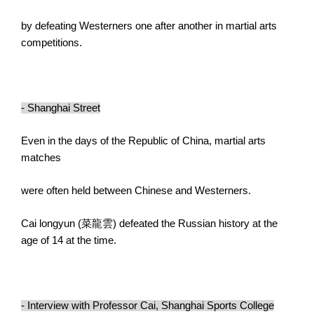
by defeating Westerners one after another in martial arts
competitions.
- Shanghai Street
Even in the days of the Republic of China, martial arts
matches
were often held between Chinese and Westerners.
Cai longyun (
菜龍雲
) defeated the Russian history at the
age of 14 at the time.
- Interview with Professor Cai, Shanghai Sports College