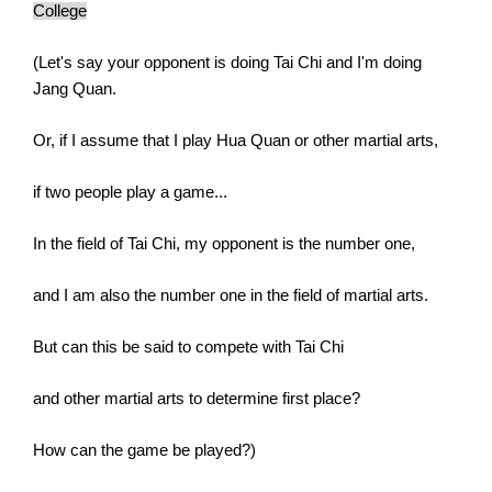
College
(Let's say your opponent is doing Tai Chi and I'm doing
Jang Quan.
Or, if I assume that I play Hua Quan or other martial arts,
if two people play a game...
In the field of Tai Chi, my opponent is the number one,
and I am also the number one in the field of martial arts.
But can this be said to compete with Tai Chi
and other martial arts to determine first place?
How can the game be played?)