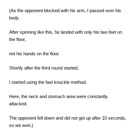
(As the opponent blocked with his arm, I passed over his
body.
After spinning like this, he landed with only his two feet on
the floor,
not his hands on the floor.
Shortly after the third round started,
I started using the fast knuckle method.
Here, the neck and stomach area were constantly
attacked.
The opponent fell down and did not get up after 10 seconds,
so we won.)