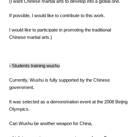
(I want Chinese martial arts to develop into a global one.
If possible, I would like to contribute to this work.
I would like to participate in promoting the traditional
Chinese martial arts.)
- Students training wushu
Currently, Wushu is fully supported by the Chinese
government.
It was selected as a demonstration event at the 2008 Beijng
Olympics.
Can Wushu be another weapon for China,