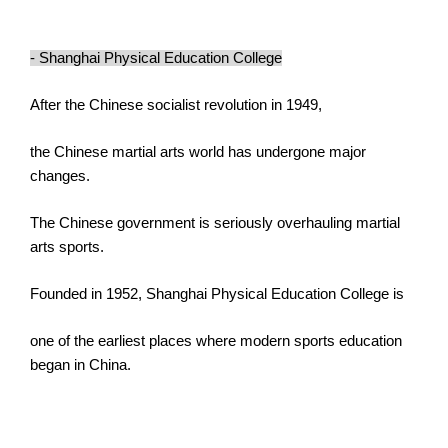
- Shanghai Physical Education College
After the Chinese socialist revolution in 1949,
the Chinese martial arts world has undergone major
changes.
The Chinese government is seriously overhauling martial
arts sports.
Founded in 1952, Shanghai Physical Education College is
one of the earliest places where modern sports education
began in China.