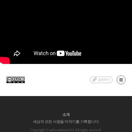
공유하기
소개
세상의 모든 사범들 이야기를 기록합니다.
Copyright © taekwondoarchive All rights reserved.