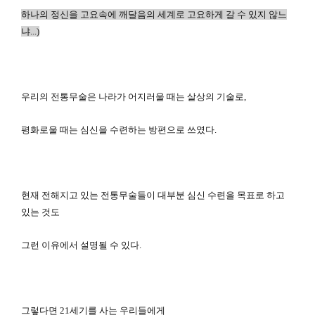
하나의 정신을 고요속에 깨달음의 세계로 고요하게 갈 수 있지 않느
냐...)
우리의 전통무술은 나라가 어지러울 때는 살상의 기술로,
평화로울 때는 심신을 수련하는 방편으로 쓰였다.
현재 전해지고 있는 전통무술들이 대부분 심신 수련을 목표로 하고
있는 것도
그런 이유에서 설명될 수 있다.
그렇다면 21세기를 사는 우리들에게