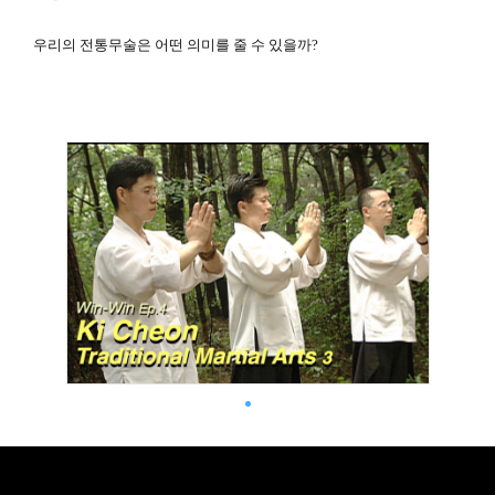
우리의 전통무술은 어떤 의미를 줄 수 있을까?