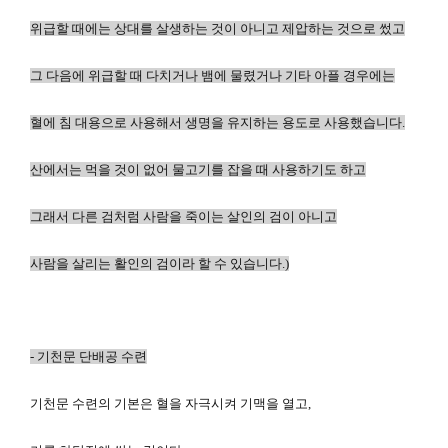
위급할 때에는 상대를 살생하는 것이 아니고 제압하는 것으로 썼고
그 다음에 위급할 때 다치거나 뱀에 물렸거나 기타 아플 경우에는
혈에 침 대용으로 사용해서 생명을 유지하는 용도로 사용했습니다.
산에서는 먹을 것이 없어 물고기를 잡을 때 사용하기도 하고
그래서 다른 검처럼 사람을 죽이는 살인의 검이 아니고
사람을 살리는 활인의 검이라 할 수 있습니다.)
-
기천문 단
배
공
수련
기천문 수련의 기본은 혈을 자극시켜 기맥을 열고,