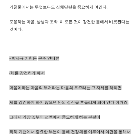
기천문에서는 무엇보다도 신체단련을 중요하게 여긴다.
포용하는 마음, 상생과 조화. 이 모든 것이 강건한 몸에서 비롯된다는
것이다.
-
박사규 기천문
문주 인터뷰
(
체를 강건하게 해서
마음이라는 마음의 부처라는 마음의 우주라는 그 자체를 하려면
체를 강건하게 하지 않으면 안의 정신을 흔들리게 되어 있다 이거죠.
그래서 가장 옛부터 선맥에서 중요하게 하는 부분이
특히 기천에서 중요한 부분이 몸에 건강체를 이루어서 여건을 통해서