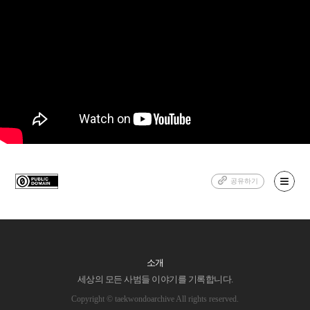
공유하기
소개
세상의 모든 사범들 이야기를 기록합니다.
Copyright © taekwondoarchive All rights reserved.