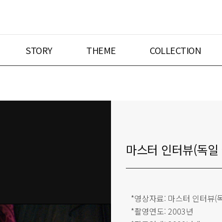
STORY
THEME
COLLECTION
마스터 인터뷰(독일 
*영상자료: 마스터 인터뷰(
*촬영연도: 2003년