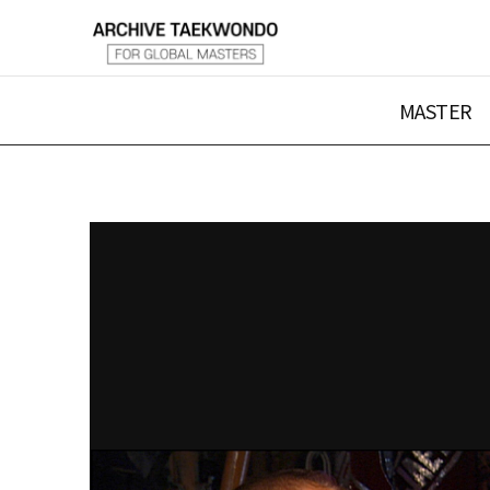
MASTER