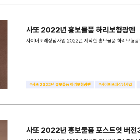
사또 2022년 홍보물품 하리보형광펜
사이버또래상담사업 2022년 제작한 홍보물품 하리보형광
#사또 2022년 홍보물품 하리보형광펜
#사이버또래상담사업
#형광펜
사또 2022년 홍보물품 포스트잇 버전