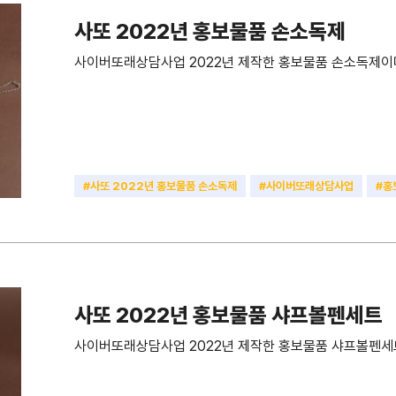
사또 2022년 홍보물품 손소독제
사이버또래상담사업 2022년 제작한 홍보물품 손소독제이
#사또 2022년 홍보물품 손소독제
#사이버또래상담사업
#홍
#손소독제
사또 2022년 홍보물품 샤프볼펜세트
사이버또래상담사업 2022년 제작한 홍보물품 샤프볼펜세