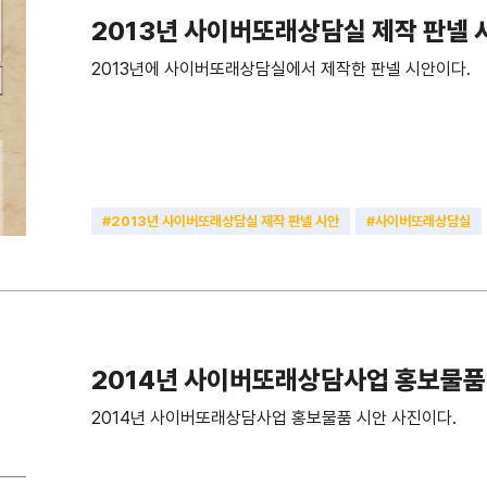
2013년 사이버또래상담실 제작 판넬 
2013년에 사이버또래상담실에서 제작한 판넬 시안이다.
#2013년 사이버또래상담실 제작 판넬 시안
#사이버또래상담실
2014년 사이버또래상담사업 홍보물품
2014년 사이버또래상담사업 홍보물품 시안 사진이다.