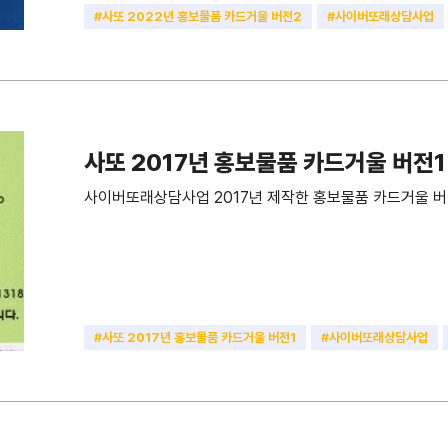
#사또 2022년 홍보물품 카드거울 버전2
#사이버또래상담사업
#카드거울
사또 2017년 홍보물품 카드거울 버전1
사이버또래상담사업 2017년 제작한 홍보물품 카드거울 버
#사또 2017년 홍보물품 카드거울 버전1
#사이버또래상담사업
#카드거울