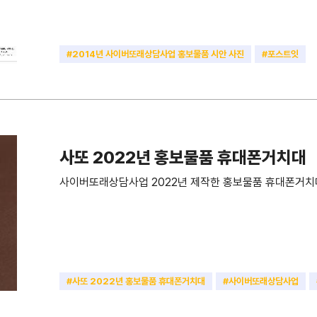
#2014년 사이버또래상담사업 홍보물품 시안 사진
#포스트잇
사또 2022년 홍보물품 휴대폰거치대
사이버또래상담사업 2022년 제작한 홍보물품 휴대폰거치
#사또 2022년 홍보물품 휴대폰거치대
#사이버또래상담사업
#휴대폰거치대