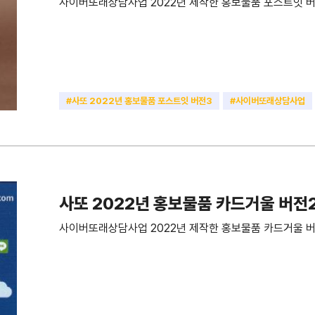
사이버또래상담사업 2022년 제작한 홍보물품 포스트잇 버
#사또 2022년 홍보물품 포스트잇 버전3
#사이버또래상담사업
#포스트잇
사또 2022년 홍보물품 카드거울 버전
사이버또래상담사업 2022년 제작한 홍보물품 카드거울 버