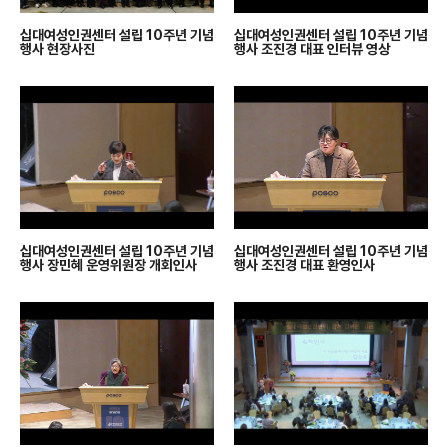
십대여성인권센터 설립 10주년 기념
십대여성인권센터 설립 10주년 기념
행사 현장사진
행사 조진경 대표 인터뷰 영상
십대여성인권센터 설립 10주년 기념
십대여성인권센터 설립 10주년 기념
행사 장민혜 운영위원장 개회인사
행사 조진경 대표 환영인사