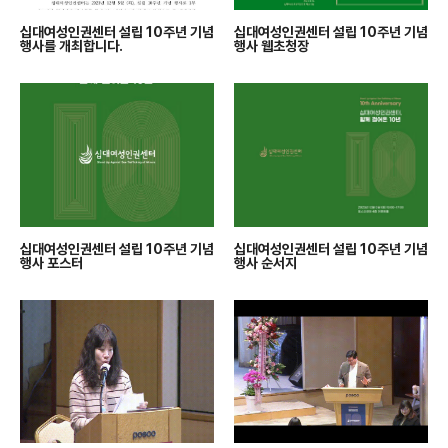
십대여성인권센터 설립 10주년 기념
십대여성인권센터 설립 10주년 기념
행사를 개최합니다.
행사 웹초청장
십대여성인권센터 설립 10주년 기념
십대여성인권센터 설립 10주년 기념
행사 포스터
행사 순서지